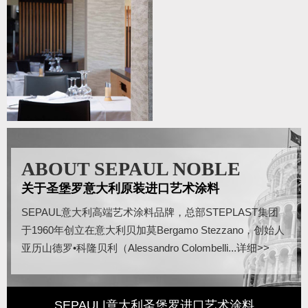
ABOUT SEPAUL NOBLE
关于圣堡罗意大利原装进口艺术涂料
SEPAUL意大利高端艺术涂料品牌，总部STEPLAST集团
于1960年创立在意大利贝加莫Bergamo Stezzano，创始人
亚历山德罗•科隆贝利（Alessandro Colombelli...
详细>>
SEPAUL|意大利圣堡罗进口艺术涂料