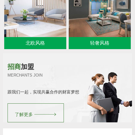
北欧风格
轻奢风格
招商
加盟
MERCHANTS JOIN
跟我们一起，实现共赢合作的财富梦想
了解更多